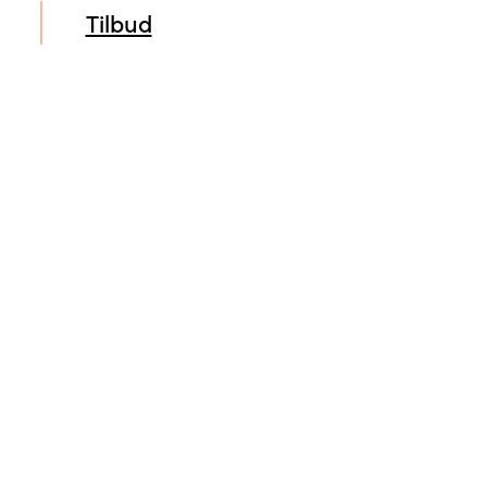
Tilbud