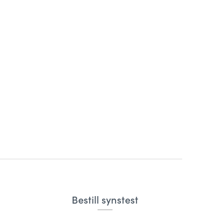
Bestill synstest