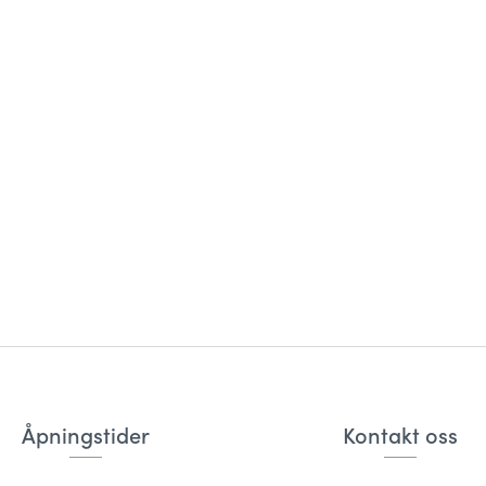
Åpningstider
Kontakt oss