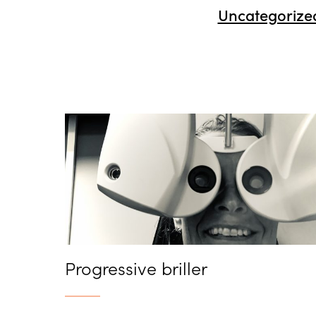
Uncategorize
Progressive briller